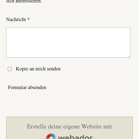
sich Interessieren.
Nachricht *
Kopie an mich senden
Formular absenden
Erstelle deine eigene Website mit
Webador