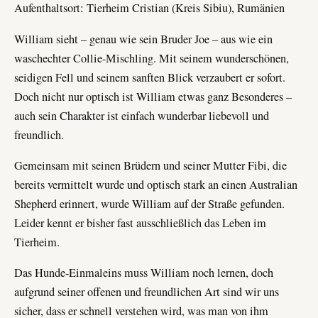
Aufenthaltsort: Tierheim Cristian (Kreis Sibiu), Rumänien
William sieht – genau wie sein Bruder Joe – aus wie ein
waschechter Collie-Mischling. Mit seinem wunderschönen,
seidigen Fell und seinem sanften Blick verzaubert er sofort.
Doch nicht nur optisch ist William etwas ganz Besonderes –
auch sein Charakter ist einfach wunderbar liebevoll und
freundlich.
Gemeinsam mit seinen Brüdern und seiner Mutter Fibi, die
bereits vermittelt wurde und optisch stark an einen Australian
Shepherd erinnert, wurde William auf der Straße gefunden.
Leider kennt er bisher fast ausschließlich das Leben im
Tierheim.
Das Hunde-Einmaleins muss William noch lernen, doch
aufgrund seiner offenen und freundlichen Art sind wir uns
sicher, dass er schnell verstehen wird, was man von ihm