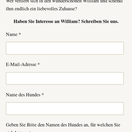
Wer verliebt sich in den wunderschönen William und schenkt
ihm endlich ein liebevolles Zuhause?
Haben Sie Interesse an
William
? Schreiben Sie uns.
Name *
E-Mail-Adresse *
Name des Hundes *
Geben Sie Bitte den Namen des Hundes an, für welchen Sie