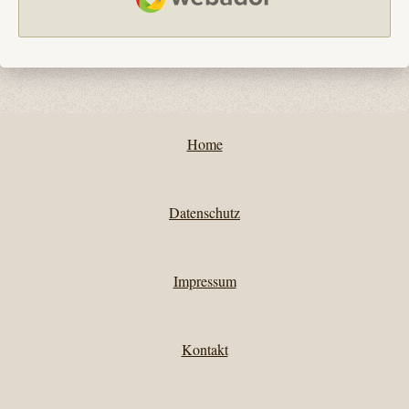
Home
Datenschutz
Impressum
Kontakt