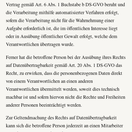
Vertrag gemäß Art. 6 Abs. 1 Buchstabe b DS-GVO beruht und
die Verarbeitung mithilfe automatisierter Verfahren erfolgt,
sofern die Verarbeitung nicht für die Wahrnehmung einer
Aufgabe erforderlich ist, die im öffentlichen Interesse liegt
oder in Ausübung öffentlicher Gewalt erfolgt, welche dem
Verantwortlichen übertragen wurde.
Ferner hat die betroffene Person bei der Ausübung ihres Rechts
auf Datenübertragbarkeit gemäß Art. 20 Abs. 1 DS-GVO das
Recht, zu erwirken, dass die personenbezogenen Daten direkt
von einem Verantwortlichen an einen anderen
Verantwortlichen übermittelt werden, soweit dies technisch
machbar ist und sofern hiervon nicht die Rechte und Freiheiten
anderer Personen beeinträchtigt werden.
Zur Geltendmachung des Rechts auf Datenübertragbarkeit
kann sich die betroffene Person jederzeit an einen Mitarbeiter