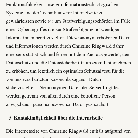
Funktionsfähigkeit unserer informationstechnologischen
Systeme und der Technik unserer Internetseite zu
gewährleisten sowie (4) um Strafverfolgungsbehörden im Falle
eines Cyberangriffes die zur Strafverfolgung notwendigen
Informationen bereitzustellen. Diese anonym erhobenen Daten
und Informationen werden durch Christine Ringwald daher
einerseits statistisch und ferner mit dem Ziel ausgewertet, den
Datenschutz und die Datensicherheit in unserem Unternehmen
zu erhöhen, um letztlich ein optimales Schutzniveau für die
von uns verarbeiteten personenbezogenen Daten
sicherzustellen. Die anonymen Daten der Server-Logfiles
werden getrennt von allen durch eine betroffene Person
angegebenen personenbezogenen Daten gespeichert.
Kontaktmöglichkeit über die Internetseite
Die Internetseite von Christine Ringwald enthält aufgrund von