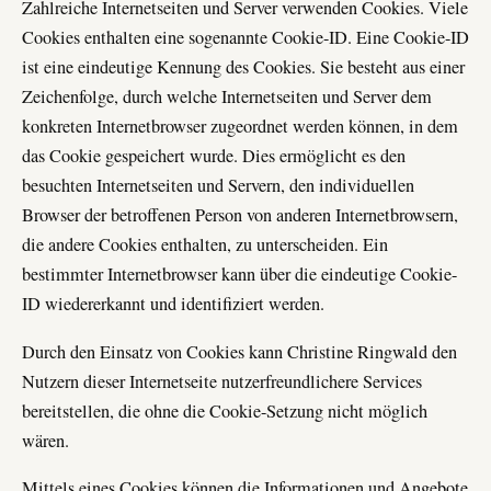
Zahlreiche Internetseiten und Server verwenden Cookies. Viele
Cookies enthalten eine sogenannte Cookie-ID. Eine Cookie-ID
ist eine eindeutige Kennung des Cookies. Sie besteht aus einer
Zeichenfolge, durch welche Internetseiten und Server dem
konkreten Internetbrowser zugeordnet werden können, in dem
das Cookie gespeichert wurde. Dies ermöglicht es den
besuchten Internetseiten und Servern, den individuellen
Browser der betroffenen Person von anderen Internetbrowsern,
die andere Cookies enthalten, zu unterscheiden. Ein
bestimmter Internetbrowser kann über die eindeutige Cookie-
ID wiedererkannt und identifiziert werden.
Durch den Einsatz von Cookies kann Christine Ringwald den
Nutzern dieser Internetseite nutzerfreundlichere Services
bereitstellen, die ohne die Cookie-Setzung nicht möglich
wären.
Mittels eines Cookies können die Informationen und Angebote