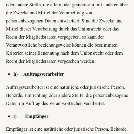
oder andere Stelle, die allein oder gemeinsam mit anderen über
die Zwecke und Mittel der Verarbeitung von
personenbezogenen Daten entscheidet. Sind die Zwecke und
Mittel dieser Verarbeitung durch das Unionsrecht oder das
Recht der Mitgliedstaaten vorgegeben, so kann der
Verantwortliche beziehungsweise können die bestimmten
Kriterien seiner Benennung nach dem Unionsrecht oder dem
Recht der Mitgliedstaaten vorgesehen werden.
h) Auftragsverarbeiter
Auftragsverarbeiter ist eine natürliche oder juristische Person,
Behörde, Einrichtung oder andere Stelle, die personenbezogene
Daten im Auftrag des Verantwortlichen verarbeitet.
i) Empfänger
Empfänger ist eine natürliche oder juristische Person, Behörde,