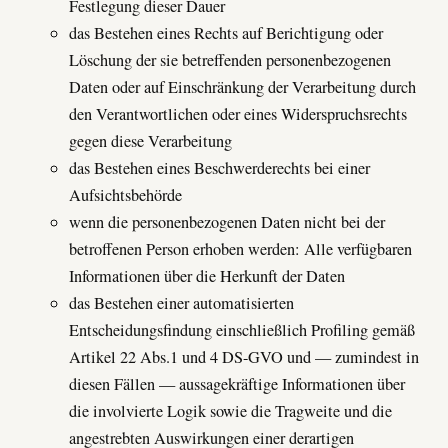
Festlegung dieser Dauer
das Bestehen eines Rechts auf Berichtigung oder
Löschung der sie betreffenden personenbezogenen
Daten oder auf Einschränkung der Verarbeitung durch
den Verantwortlichen oder eines Widerspruchsrechts
gegen diese Verarbeitung
das Bestehen eines Beschwerderechts bei einer
Aufsichtsbehörde
wenn die personenbezogenen Daten nicht bei der
betroffenen Person erhoben werden: Alle verfügbaren
Informationen über die Herkunft der Daten
das Bestehen einer automatisierten
Entscheidungsfindung einschließlich Profiling gemäß
Artikel 22 Abs.1 und 4 DS-GVO und — zumindest in
diesen Fällen — aussagekräftige Informationen über
die involvierte Logik sowie die Tragweite und die
angestrebten Auswirkungen einer derartigen