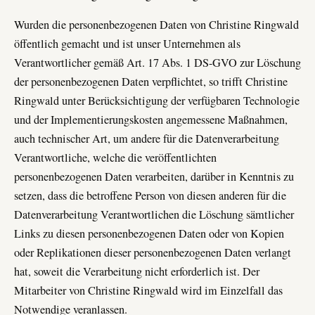
Wurden die personenbezogenen Daten von Christine Ringwald
öffentlich gemacht und ist unser Unternehmen als
Verantwortlicher gemäß Art. 17 Abs. 1 DS-GVO zur Löschung
der personenbezogenen Daten verpflichtet, so trifft Christine
Ringwald unter Berücksichtigung der verfügbaren Technologie
und der Implementierungskosten angemessene Maßnahmen,
auch technischer Art, um andere für die Datenverarbeitung
Verantwortliche, welche die veröffentlichten
personenbezogenen Daten verarbeiten, darüber in Kenntnis zu
setzen, dass die betroffene Person von diesen anderen für die
Datenverarbeitung Verantwortlichen die Löschung sämtlicher
Links zu diesen personenbezogenen Daten oder von Kopien
oder Replikationen dieser personenbezogenen Daten verlangt
hat, soweit die Verarbeitung nicht erforderlich ist. Der
Mitarbeiter von Christine Ringwald wird im Einzelfall das
Notwendige veranlassen.