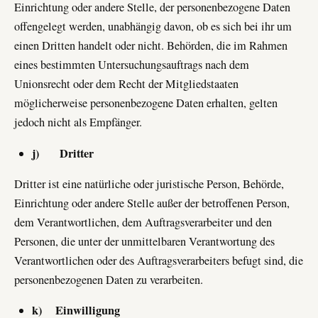
Einrichtung oder andere Stelle, der personenbezogene Daten
offengelegt werden, unabhängig davon, ob es sich bei ihr um
einen Dritten handelt oder nicht. Behörden, die im Rahmen
eines bestimmten Untersuchungsauftrags nach dem
Unionsrecht oder dem Recht der Mitgliedstaaten
möglicherweise personenbezogene Daten erhalten, gelten
jedoch nicht als Empfänger.
j) Dritter
Dritter ist eine natürliche oder juristische Person, Behörde,
Einrichtung oder andere Stelle außer der betroffenen Person,
dem Verantwortlichen, dem Auftragsverarbeiter und den
Personen, die unter der unmittelbaren Verantwortung des
Verantwortlichen oder des Auftragsverarbeiters befugt sind, die
personenbezogenen Daten zu verarbeiten.
k) Einwilligung