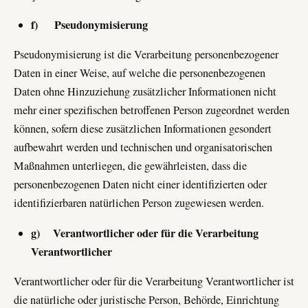
f) Pseudonymisierung
Pseudonymisierung ist die Verarbeitung personenbezogener
Daten in einer Weise, auf welche die personenbezogenen
Daten ohne Hinzuziehung zusätzlicher Informationen nicht
mehr einer spezifischen betroffenen Person zugeordnet werden
können, sofern diese zusätzlichen Informationen gesondert
aufbewahrt werden und technischen und organisatorischen
Maßnahmen unterliegen, die gewährleisten, dass die
personenbezogenen Daten nicht einer identifizierten oder
identifizierbaren natürlichen Person zugewiesen werden.
g) Verantwortlicher oder für die Verarbeitung
Verantwortlicher
Verantwortlicher oder für die Verarbeitung Verantwortlicher ist
die natürliche oder juristische Person, Behörde, Einrichtung