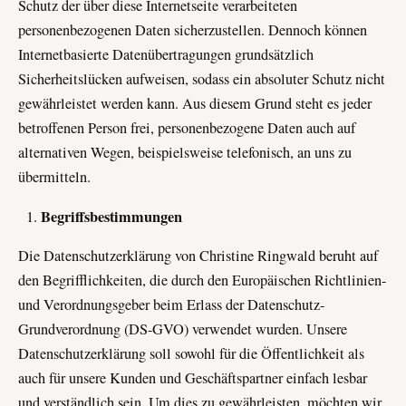
Schutz der über diese Internetseite verarbeiteten
personenbezogenen Daten sicherzustellen. Dennoch können
Internetbasierte Datenübertragungen grundsätzlich
Sicherheitslücken aufweisen, sodass ein absoluter Schutz nicht
gewährleistet werden kann. Aus diesem Grund steht es jeder
betroffenen Person frei, personenbezogene Daten auch auf
alternativen Wegen, beispielsweise telefonisch, an uns zu
übermitteln.
Begriffsbestimmungen
Die Datenschutzerklärung von Christine Ringwald beruht auf
den Begrifflichkeiten, die durch den Europäischen Richtlinien-
und Verordnungsgeber beim Erlass der Datenschutz-
Grundverordnung (DS-GVO) verwendet wurden. Unsere
Datenschutzerklärung soll sowohl für die Öffentlichkeit als
auch für unsere Kunden und Geschäftspartner einfach lesbar
und verständlich sein. Um dies zu gewährleisten, möchten wir