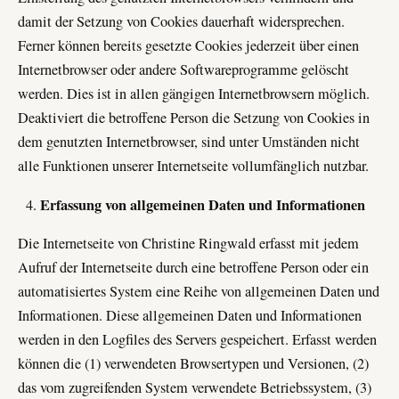
damit der Setzung von Cookies dauerhaft widersprechen.
Ferner können bereits gesetzte Cookies jederzeit über einen
Internetbrowser oder andere Softwareprogramme gelöscht
werden. Dies ist in allen gängigen Internetbrowsern möglich.
Deaktiviert die betroffene Person die Setzung von Cookies in
dem genutzten Internetbrowser, sind unter Umständen nicht
alle Funktionen unserer Internetseite vollumfänglich nutzbar.
Erfassung von allgemeinen Daten und Informationen
Die Internetseite von Christine Ringwald erfasst mit jedem
Aufruf der Internetseite durch eine betroffene Person oder ein
automatisiertes System eine Reihe von allgemeinen Daten und
Informationen. Diese allgemeinen Daten und Informationen
werden in den Logfiles des Servers gespeichert. Erfasst werden
können die (1) verwendeten Browsertypen und Versionen, (2)
das vom zugreifenden System verwendete Betriebssystem, (3)