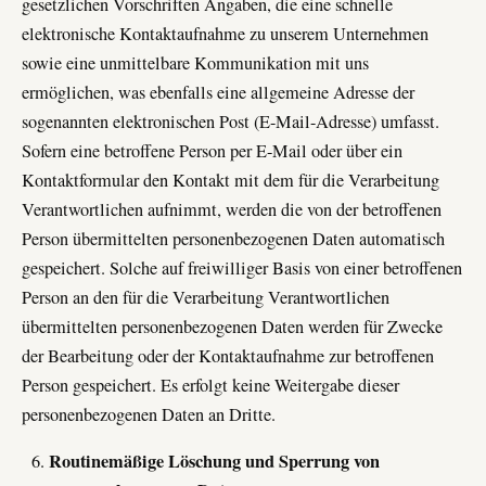
gesetzlichen Vorschriften Angaben, die eine schnelle
elektronische Kontaktaufnahme zu unserem Unternehmen
sowie eine unmittelbare Kommunikation mit uns
ermöglichen, was ebenfalls eine allgemeine Adresse der
sogenannten elektronischen Post (E-Mail-Adresse) umfasst.
Sofern eine betroffene Person per E-Mail oder über ein
Kontaktformular den Kontakt mit dem für die Verarbeitung
Verantwortlichen aufnimmt, werden die von der betroffenen
Person übermittelten personenbezogenen Daten automatisch
gespeichert. Solche auf freiwilliger Basis von einer betroffenen
Person an den für die Verarbeitung Verantwortlichen
übermittelten personenbezogenen Daten werden für Zwecke
der Bearbeitung oder der Kontaktaufnahme zur betroffenen
Person gespeichert. Es erfolgt keine Weitergabe dieser
personenbezogenen Daten an Dritte.
Routinemäßige Löschung und Sperrung von