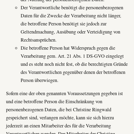
Der Verantwortliche benötigt die personenbezogenen
Daten für die Zwecke der Verarbeitung nicht länger,
die betroffene Person benötigt sie jedoch zur
Geltendmachung, Ausübung oder Verteidigung von
Rechtsansprüchen.
Die betroffene Person hat Widerspruch gegen die
Verarbeitung gem. Art. 21 Abs. 1 DS-GVO eingelegt
und es steht noch nicht fest, ob die berechtigten Gründe
des Verantwortlichen gegenüber denen der betroffenen
Person überwiegen.
Sofern eine der oben genannten Voraussetzungen gegeben ist
und eine betroffene Person die Einschränkung von
personenbezogenen Daten, die bei Christine Ringwald
gespeichert sind, verlangen möchte, kann sie sich hierzu
jederzeit an einen Mitarbeiter des für die Verarbeitung
Verantwortlichen wenden. Der Mitarbeiter der Christine