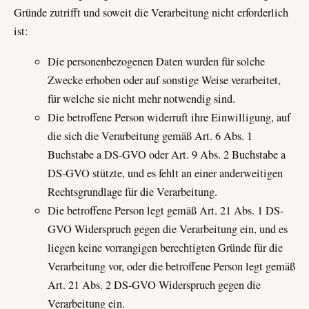
Gründe zutrifft und soweit die Verarbeitung nicht erforderlich
ist:
Die personenbezogenen Daten wurden für solche
Zwecke erhoben oder auf sonstige Weise verarbeitet,
für welche sie nicht mehr notwendig sind.
Die betroffene Person widerruft ihre Einwilligung, auf
die sich die Verarbeitung gemäß Art. 6 Abs. 1
Buchstabe a DS-GVO oder Art. 9 Abs. 2 Buchstabe a
DS-GVO stützte, und es fehlt an einer anderweitigen
Rechtsgrundlage für die Verarbeitung.
Die betroffene Person legt gemäß Art. 21 Abs. 1 DS-
GVO Widerspruch gegen die Verarbeitung ein, und es
liegen keine vorrangigen berechtigten Gründe für die
Verarbeitung vor, oder die betroffene Person legt gemäß
Art. 21 Abs. 2 DS-GVO Widerspruch gegen die
Verarbeitung ein.