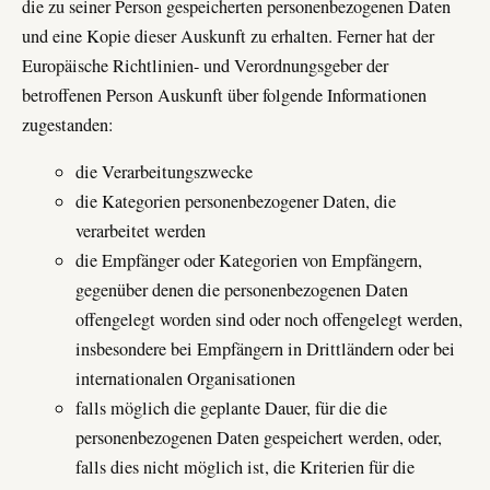
die zu seiner Person gespeicherten personenbezogenen Daten
und eine Kopie dieser Auskunft zu erhalten. Ferner hat der
Europäische Richtlinien- und Verordnungsgeber der
betroffenen Person Auskunft über folgende Informationen
zugestanden:
die Verarbeitungszwecke
die Kategorien personenbezogener Daten, die
verarbeitet werden
die Empfänger oder Kategorien von Empfängern,
gegenüber denen die personenbezogenen Daten
offengelegt worden sind oder noch offengelegt werden,
insbesondere bei Empfängern in Drittländern oder bei
internationalen Organisationen
falls möglich die geplante Dauer, für die die
personenbezogenen Daten gespeichert werden, oder,
falls dies nicht möglich ist, die Kriterien für die