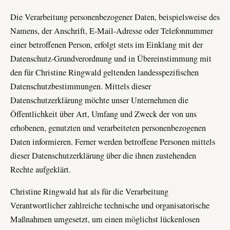
Die Verarbeitung personenbezogener Daten, beispielsweise des
Namens, der Anschrift, E-Mail-Adresse oder Telefonnummer
einer betroffenen Person, erfolgt stets im Einklang mit der
Datenschutz-Grundverordnung und in Übereinstimmung mit
den für Christine Ringwald geltenden landesspezifischen
Datenschutzbestimmungen. Mittels dieser
Datenschutzerklärung möchte unser Unternehmen die
Öffentlichkeit über Art, Umfang und Zweck der von uns
erhobenen, genutzten und verarbeiteten personenbezogenen
Daten informieren. Ferner werden betroffene Personen mittels
dieser Datenschutzerklärung über die ihnen zustehenden
Rechte aufgeklärt.
Christine Ringwald hat als für die Verarbeitung
Verantwortlicher zahlreiche technische und organisatorische
Maßnahmen umgesetzt, um einen möglichst lückenlosen