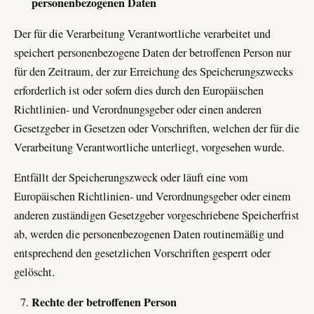
personenbezogenen Daten
Der für die Verarbeitung Verantwortliche verarbeitet und
speichert personenbezogene Daten der betroffenen Person nur
für den Zeitraum, der zur Erreichung des Speicherungszwecks
erforderlich ist oder sofern dies durch den Europäischen
Richtlinien- und Verordnungsgeber oder einen anderen
Gesetzgeber in Gesetzen oder Vorschriften, welchen der für die
Verarbeitung Verantwortliche unterliegt, vorgesehen wurde.
Entfällt der Speicherungszweck oder läuft eine vom
Europäischen Richtlinien- und Verordnungsgeber oder einem
anderen zuständigen Gesetzgeber vorgeschriebene Speicherfrist
ab, werden die personenbezogenen Daten routinemäßig und
entsprechend den gesetzlichen Vorschriften gesperrt oder
gelöscht.
Rechte der betroffenen Person