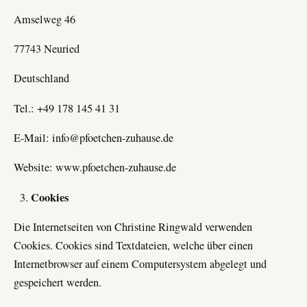
Amselweg 46
77743 Neuried
Deutschland
Tel.: +49 178 145 41 31
E-Mail: info@pfoetchen-zuhause.de
Website: www.pfoetchen-zuhause.de
Cookies
Die Internetseiten von Christine Ringwald verwenden
Cookies. Cookies sind Textdateien, welche über einen
Internetbrowser auf einem Computersystem abgelegt und
gespeichert werden.