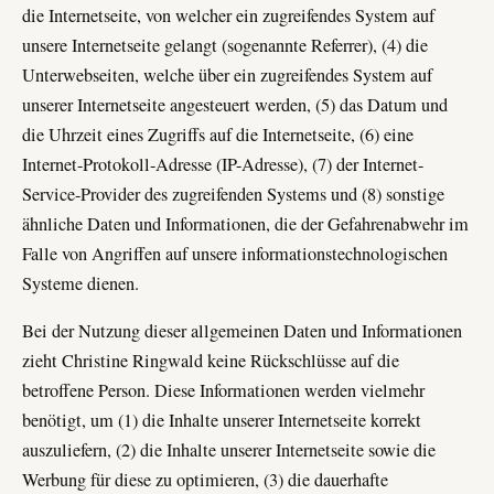
die Internetseite, von welcher ein zugreifendes System auf
unsere Internetseite gelangt (sogenannte Referrer), (4) die
Unterwebseiten, welche über ein zugreifendes System auf
unserer Internetseite angesteuert werden, (5) das Datum und
die Uhrzeit eines Zugriffs auf die Internetseite, (6) eine
Internet-Protokoll-Adresse (IP-Adresse), (7) der Internet-
Service-Provider des zugreifenden Systems und (8) sonstige
ähnliche Daten und Informationen, die der Gefahrenabwehr im
Falle von Angriffen auf unsere informationstechnologischen
Systeme dienen.
Bei der Nutzung dieser allgemeinen Daten und Informationen
zieht Christine Ringwald keine Rückschlüsse auf die
betroffene Person. Diese Informationen werden vielmehr
benötigt, um (1) die Inhalte unserer Internetseite korrekt
auszuliefern, (2) die Inhalte unserer Internetseite sowie die
Werbung für diese zu optimieren, (3) die dauerhafte