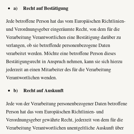
a) Recht auf Bestätigung
Jede betroffene Person hat das vom Europäischen Richtlinien-
und Verordnungsgeber eingeräumte Recht, von dem für die
Verarbeitung Verantwortlichen eine Bestätigung darüber zu
verlangen, ob sie betreffende personenbezogene Daten
verarbeitet werden. Möchte eine betroffene Person dieses
Bestätigungsrecht in Anspruch nehmen, kann sie sich hierzu
jederzeit an einen Mitarbeiter des für die Verarbeitung
Verantwortlichen wenden.
b) Recht auf Auskunft
Jede von der Verarbeitung personenbezogener Daten betroffene
Person hat das vom Europäischen Richtlinien- und
Verordnungsgeber gewährte Recht, jederzeit von dem für die
Verarbeitung Verantwortlichen unentgeltliche Auskunft über