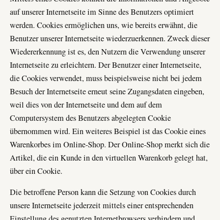
auf unserer Internetseite im Sinne des Benutzers optimiert
werden. Cookies ermöglichen uns, wie bereits erwähnt, die
Benutzer unserer Internetseite wiederzuerkennen. Zweck dieser
Wiedererkennung ist es, den Nutzern die Verwendung unserer
Internetseite zu erleichtern. Der Benutzer einer Internetseite,
die Cookies verwendet, muss beispielsweise nicht bei jedem
Besuch der Internetseite erneut seine Zugangsdaten eingeben,
weil dies von der Internetseite und dem auf dem
Computersystem des Benutzers abgelegten Cookie
übernommen wird. Ein weiteres Beispiel ist das Cookie eines
Warenkorbes im Online-Shop. Der Online-Shop merkt sich die
Artikel, die ein Kunde in den virtuellen Warenkorb gelegt hat,
über ein Cookie.
Die betroffene Person kann die Setzung von Cookies durch
unsere Internetseite jederzeit mittels einer entsprechenden
Einstellung des genutzten Internetbrowsers verhindern und