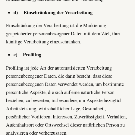
d) Einschränkung der Verarbeitung
Einschränkung der Verarbeitung ist die Markierung
gespeicherter personenbezogener Daten mit dem Ziel, ihre
künftige Verarbeitung einzuschränken.
e) Profiling
Profiling ist jede Art der automatisierten Verarbeitung
personenbezogener Daten, die darin besteht, dass diese
personenbezogenen Daten verwendet werden, um bestimmte
persönliche Aspekte, die sich auf eine natürliche Person
beziehen, zu bewerten, insbesondere, um Aspekte bezüglich
Arbeitsleistung, wirtschaftlicher Lage, Gesundheit,
persönlicher Vorlieben, Interessen, Zuverlässigkeit, Verhalten,
Aufenthaltsort oder Ortswechsel dieser natürlichen Person zu
analysieren oder vorherzusagen.