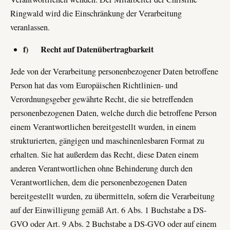
Ringwald wird die Einschränkung der Verarbeitung
veranlassen.
f) Recht auf Datenübertragbarkeit
Jede von der Verarbeitung personenbezogener Daten betroffene
Person hat das vom Europäischen Richtlinien- und
Verordnungsgeber gewährte Recht, die sie betreffenden
personenbezogenen Daten, welche durch die betroffene Person
einem Verantwortlichen bereitgestellt wurden, in einem
strukturierten, gängigen und maschinenlesbaren Format zu
erhalten. Sie hat außerdem das Recht, diese Daten einem
anderen Verantwortlichen ohne Behinderung durch den
Verantwortlichen, dem die personenbezogenen Daten
bereitgestellt wurden, zu übermitteln, sofern die Verarbeitung
auf der Einwilligung gemäß Art. 6 Abs. 1 Buchstabe a DS-
GVO oder Art. 9 Abs. 2 Buchstabe a DS-GVO oder auf einem