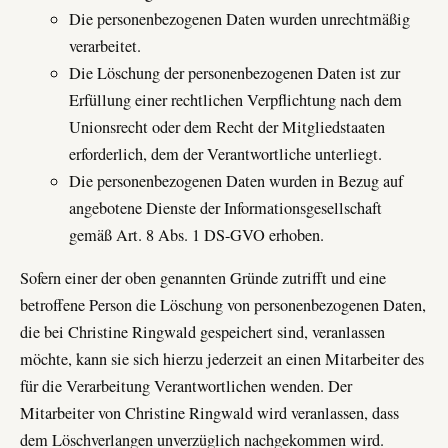
Die personenbezogenen Daten wurden unrechtmäßig
verarbeitet.
Die Löschung der personenbezogenen Daten ist zur
Erfüllung einer rechtlichen Verpflichtung nach dem
Unionsrecht oder dem Recht der Mitgliedstaaten
erforderlich, dem der Verantwortliche unterliegt.
Die personenbezogenen Daten wurden in Bezug auf
angebotene Dienste der Informationsgesellschaft
gemäß Art. 8 Abs. 1 DS-GVO erhoben.
Sofern einer der oben genannten Gründe zutrifft und eine
betroffene Person die Löschung von personenbezogenen Daten,
die bei Christine Ringwald gespeichert sind, veranlassen
möchte, kann sie sich hierzu jederzeit an einen Mitarbeiter des
für die Verarbeitung Verantwortlichen wenden. Der
Mitarbeiter von Christine Ringwald wird veranlassen, dass
dem Löschverlangen unverzüglich nachgekommen wird.