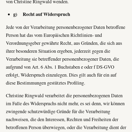
von Christine Ringwald wenden.
g) Recht auf Widerspruch
Jede von der Verarbeitung personenbezogener Daten betroffene
Person hat das vom Europäischen Richtlinien- und
Verordnungsgeber gewährte Recht, aus Gründen, die sich aus
ihrer besonderen Situation ergeben, jederzeit gegen die
Verarbeitung sie betreffender personenbezogener Daten, die
aufgrund von Art. 6 Abs. 1 Buchstaben e oder f DS-GVO
erfolgt, Widerspruch einzulegen. Dies gilt auch für ein auf
diese Bestimmungen gestütztes Profiling.
Christine Ringwald verarbeitet die personenbezogenen Daten
im Falle des Widerspruchs nicht mehr, es sei denn, wir können
zwingende schutzwürdige Gründe für die Verarbeitung
nachweisen, die den Interessen, Rechten und Freiheiten der
betroffenen Person überwiegen, oder die Verarbeitung dient der