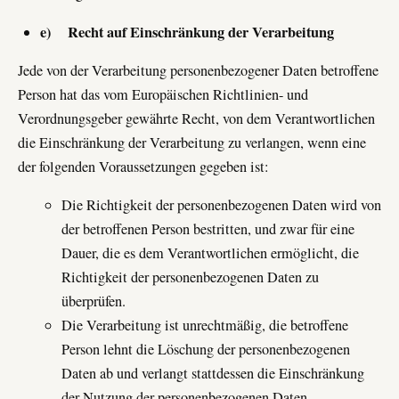
e) Recht auf Einschränkung der Verarbeitung
Jede von der Verarbeitung personenbezogener Daten betroffene
Person hat das vom Europäischen Richtlinien- und
Verordnungsgeber gewährte Recht, von dem Verantwortlichen
die Einschränkung der Verarbeitung zu verlangen, wenn eine
der folgenden Voraussetzungen gegeben ist:
Die Richtigkeit der personenbezogenen Daten wird von
der betroffenen Person bestritten, und zwar für eine
Dauer, die es dem Verantwortlichen ermöglicht, die
Richtigkeit der personenbezogenen Daten zu
überprüfen.
Die Verarbeitung ist unrechtmäßig, die betroffene
Person lehnt die Löschung der personenbezogenen
Daten ab und verlangt stattdessen die Einschränkung
der Nutzung der personenbezogenen Daten.