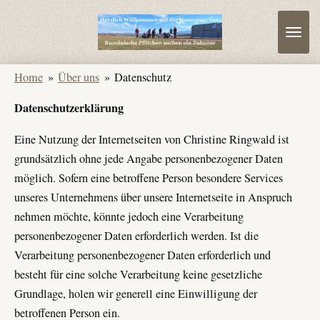
Zum
Hauptinhalt
springen
Home
»
Über uns
»
Datenschutz
Datenschutzerklärung
Eine Nutzung der Internetseiten von Christine Ringwald ist
grundsätzlich ohne jede Angabe personenbezogener Daten
möglich. Sofern eine betroffene Person besondere Services
unseres Unternehmens über unsere Internetseite in Anspruch
nehmen möchte, könnte jedoch eine Verarbeitung
personenbezogener Daten erforderlich werden. Ist die
Verarbeitung personenbezogener Daten erforderlich und
besteht für eine solche Verarbeitung keine gesetzliche
Grundlage, holen wir generell eine Einwilligung der
betroffenen Person ein.