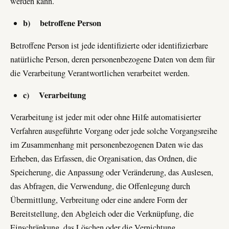
werden kann.
b) betroffene Person
Betroffene Person ist jede identifizierte oder identifizierbare
natürliche Person, deren personenbezogene Daten von dem für
die Verarbeitung Verantwortlichen verarbeitet werden.
c) Verarbeitung
Verarbeitung ist jeder mit oder ohne Hilfe automatisierter
Verfahren ausgeführte Vorgang oder jede solche Vorgangsreihe
im Zusammenhang mit personenbezogenen Daten wie das
Erheben, das Erfassen, die Organisation, das Ordnen, die
Speicherung, die Anpassung oder Veränderung, das Auslesen,
das Abfragen, die Verwendung, die Offenlegung durch
Übermittlung, Verbreitung oder eine andere Form der
Bereitstellung, den Abgleich oder die Verknüpfung, die
Einschränkung, das Löschen oder die Vernichtung.