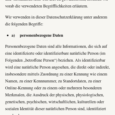
vorab die verwendeten Begrifflichkeiten erläutern.
Wir verwenden in dieser Datenschutzerklärung unter anderem
die folgenden Begriffe:
a) personenbezogene Daten
Personenbezogene Daten sind alle Informationen, die sich auf
eine identifizierte oder identifizierbare natürliche Person (im
Folgenden „betroffene Person“) beziehen. Als identifizierbar
wird eine natürliche Person angesehen, die direkt oder indirekt,
insbesondere mittels Zuordnung zu einer Kennung wie einem
Namen, zu einer Kennnummer, zu Standortdaten, zu einer
Online-Kennung oder zu einem oder mehreren besonderen
Merkmalen, die Ausdruck der physischen, physiologischen,
genetischen, psychischen, wirtschaftlichen, kulturellen oder
sozialen Identität dieser natürlichen Person sind, identifiziert