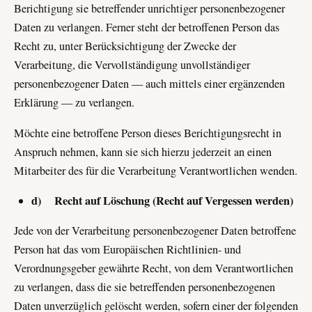
Berichtigung sie betreffender unrichtiger personenbezogener
Daten zu verlangen. Ferner steht der betroffenen Person das
Recht zu, unter Berücksichtigung der Zwecke der
Verarbeitung, die Vervollständigung unvollständiger
personenbezogener Daten — auch mittels einer ergänzenden
Erklärung — zu verlangen.
Möchte eine betroffene Person dieses Berichtigungsrecht in
Anspruch nehmen, kann sie sich hierzu jederzeit an einen
Mitarbeiter des für die Verarbeitung Verantwortlichen wenden.
d) Recht auf Löschung (Recht auf Vergessen werden)
Jede von der Verarbeitung personenbezogener Daten betroffene
Person hat das vom Europäischen Richtlinien- und
Verordnungsgeber gewährte Recht, von dem Verantwortlichen
zu verlangen, dass die sie betreffenden personenbezogenen
Daten unverzüglich gelöscht werden, sofern einer der folgenden