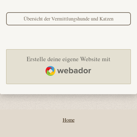
Übersicht der Vermittlungshunde und Katzen
Erstelle deine eigene Website mit
Webador
Home