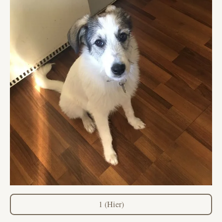
1 (Hier)