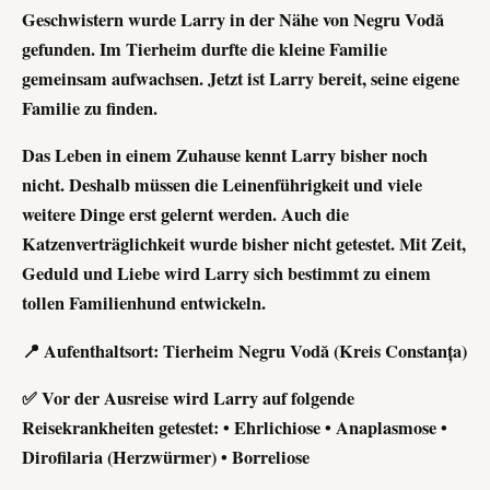
Geschwistern wurde Larry in der Nähe von Negru Vodă
gefunden. Im Tierheim durfte die kleine Familie
gemeinsam aufwachsen. Jetzt ist Larry bereit, seine eigene
Familie zu finden.
Das Leben in einem Zuhause kennt Larry bisher noch
nicht. Deshalb müssen die Leinenführigkeit und viele
weitere Dinge erst gelernt werden. Auch die
Katzenverträglichkeit wurde bisher nicht getestet. Mit Zeit,
Geduld und Liebe wird Larry sich bestimmt zu einem
tollen Familienhund entwickeln.
📍 Aufenthaltsort: Tierheim Negru Vodă (Kreis Constanța)
✅ Vor der Ausreise wird Larry auf folgende
Reisekrankheiten getestet: • Ehrlichiose • Anaplasmose •
Dirofilaria (Herzwürmer) • Borreliose