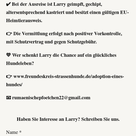
✔️ Bei der Ausreise ist Larry geimpft, gechipt,
altersentsprechend kastriert und besitzt einen gültigen EU-
Heimtierausweis.
👉 Die Vermittlung erfolgt nach positiver Vorkontrolle,
mit Schutzvertrag und gegen Schutzgebühr.
💛 Wer schenkt Larry die Chance auf ein glückliches
Hundeleben?
👉 www.freundeskreis-strassenhunde.de/adoption-eines-
hundes/
📧 rumaenischepfoetchen22@gmail.com
Haben Sie Interesse an
Larry
? Schreiben Sie uns.
Name *