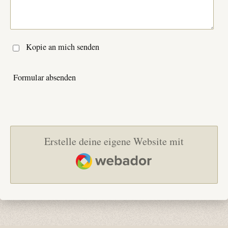
Kopie an mich senden
Formular absenden
Erstelle deine eigene Website mit
Webador