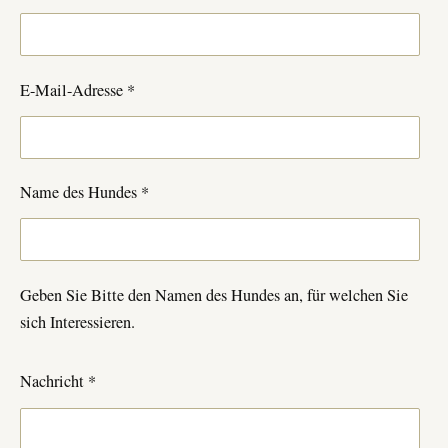
E-Mail-Adresse *
Name des Hundes *
Geben Sie Bitte den Namen des Hundes an, für welchen Sie
sich Interessieren.
Nachricht *