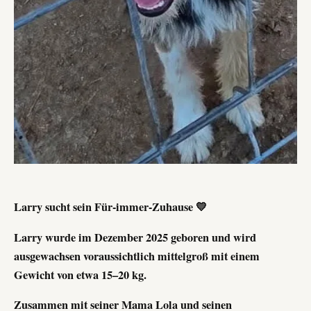
Larry sucht sein Für-immer-Zuhause 💛
Larry wurde im Dezember 2025 geboren und wird
ausgewachsen voraussichtlich mittelgroß mit einem
Gewicht von etwa 15–20 kg.
Zusammen mit seiner Mama Lola und seinen