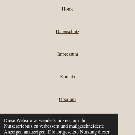
Home
Datenschutz
Impressum
Kontakt
Über uns
Diese Website verwendet Cookies, um Ihr
Kontakt zu Mato
Nutzererlebnis zu verbessern und maßgeschneiderte
Anzeigen anzuzeigen. Die fortgesetzte Nutzung dieser