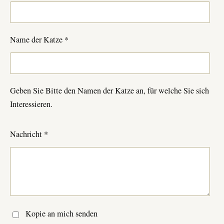
Name der Katze *
Geben Sie Bitte den Namen der Katze an, für welche Sie sich
Interessieren.
Nachricht *
Kopie an mich senden