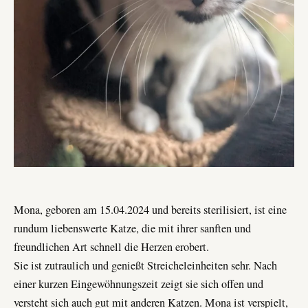
Mona, geboren am 15.04.2024 und bereits sterilisiert, ist eine
rundum liebenswerte Katze, die mit ihrer sanften und
freundlichen Art schnell die Herzen erobert.
Sie ist zutraulich und genießt Streicheleinheiten sehr. Nach
einer kurzen Eingewöhnungszeit zeigt sie sich offen und
versteht sich auch gut mit anderen Katzen. Mona ist verspielt,