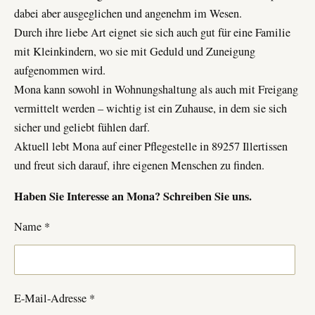
dabei aber ausgeglichen und angenehm im Wesen.
Durch ihre liebe Art eignet sie sich auch gut für eine Familie
mit Kleinkindern, wo sie mit Geduld und Zuneigung
aufgenommen wird.
Mona kann sowohl in Wohnungshaltung als auch mit Freigang
vermittelt werden – wichtig ist ein Zuhause, in dem sie sich
sicher und geliebt fühlen darf.
Aktuell lebt Mona auf einer Pflegestelle in 89257 Illertissen
und freut sich darauf, ihre eigenen Menschen zu finden.
Haben Sie Interesse an
Mona
? Schreiben Sie uns.
Name *
E-Mail-Adresse *