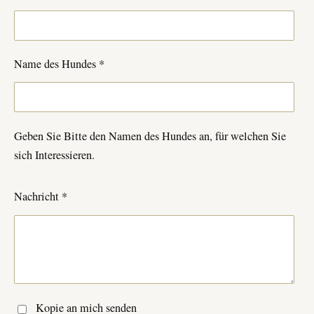
Name des Hundes *
Geben Sie Bitte den Namen des Hundes an, für welchen Sie
sich Interessieren.
Nachricht *
Kopie an mich senden