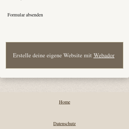
Formular absenden
Erstelle deine eigene Website mit
Webador
Home
Datenschutz