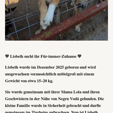
💛 Lisbeth sucht ihr Für-immer-Zuhause 💛
Lisbeth wurde im Dezember 2025 geboren und wird
ausgewachsen voraussichtlich mittelgroß mit einem
Gewicht von etwa 15–20 kg.
Sie wurde gemeinsam mit ihrer Mama Lola und ihren
Geschwistern in der Nähe von Negru Vodă gefunden. Die
kleine Familie wurde in Sicherheit gebracht und durfte
gemeinsam im Tierheim aufwachsen. Nun ist Lisbeth