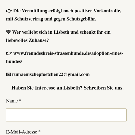
👉 Die Vermittlung erfolgt nach positiver Vorkontrolle,
mit Schutzvertrag und gegen Schutzgebühr.
💛 Wer verliebt sich in Lisbeth und schenkt ihr ein
liebevolles Zuhause?
👉 www.freundeskreis-strassenhunde.de/adoption-eines-
hundes/
📧 rumaenischepfoetchen22@gmail.com
Haben Sie Interesse an
Lisbeth
? Schreiben Sie uns.
Name *
E-Mail-Adresse *