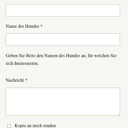
Name des Hundes *
Geben Sie Bitte den Namen des Hundes an, für welchen Sie
sich Interessieren.
Nachricht *
Kopie an mich senden