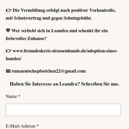
👉 Die Vermittlung erfolgt nach positiver Vorkontrolle,
mit Schutzvertrag und gegen Schutzgebühr.
💛 Wer verliebt sich in Leandra und schenkt ihr ein
liebevolles Zuhause?
👉 www.freundeskreis-strassenhunde.de/adoption-eines-
hundes/
📧 rumaenischepfoetchen22@gmail.com
Haben Sie Interesse an
Leandra
? Schreiben Sie uns.
Name *
E-Mail-Adresse *