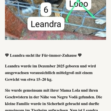
💛 Leandra sucht ihr Für-immer-Zuhause 💛
Leandra wurde im Dezember 2025 geboren und wird
ausgewachsen voraussichtlich mittelgroß mit einem
Gewicht von etwa 15–20 kg.
Sie wurde gemeinsam mit ihrer Mama Lola und ihren
Geschwistern in der Nähe von Negru Vodă gefunden. Die
kleine Familie wurde in Sicherheit gebracht und durfte
gemeinsam im Tierheim aufwachsen. Nun ist Leandra