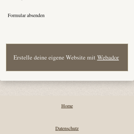
Formular absenden
Erstelle deine eigene Website mit
Webador
Home
Datenschutz