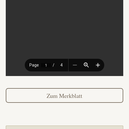
Zum Merkblatt