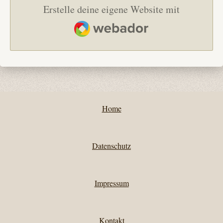
Erstelle deine eigene Website mit
Webador
Home
Datenschutz
Impressum
Kontakt